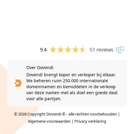
9.4
51 reviews
Over Dovendi
Dovendi brengt koper en verkoper bij elkaar.
We beheren ruim 250.000 internationale
domeinnamen en bemiddelen in de verkoop
van deze namen met als doel een goede deal
voor alle partijen.
© 2026 Copyright Dovendi © - alle rechten voorbehouden |
Algemene voorwaarden
|
Privacy verklaring